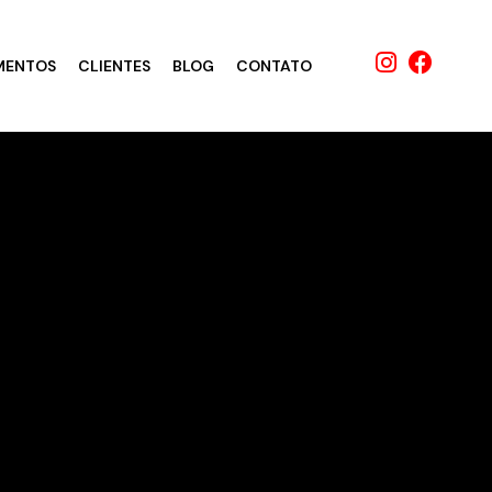
MENTOS
CLIENTES
BLOG
CONTATO