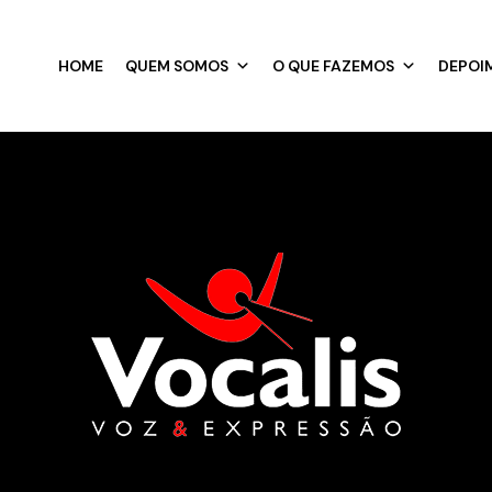
HOME
QUEM SOMOS
O QUE FAZEMOS
DEPOI